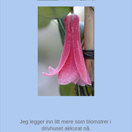
Jeg legger inn litt mere som blomstrer i
drivhuset akkurat nå.