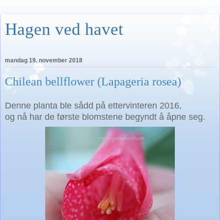
Hagen ved havet
mandag 19. november 2018
Chilean bellflower (Lapageria rosea)
Denne planta ble sådd på ettervinteren
2016,
og nå har de første blomstene begyndt å åpne seg.