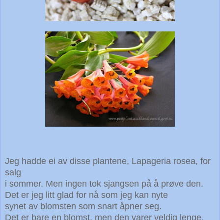
Jeg hadde ei av disse plantene, Lapageria rosea, for
salg
i sommer. Men ingen tok sjangsen på å prøve den.
Det er jeg litt glad for nå som jeg kan nyte
synet av blomsten som snart åpner seg.
Det er bare en blomst, men den varer veldig lenge.