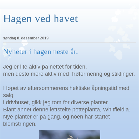
Hagen ved havet
søndag 8. desember 2019
Nyheter i hagen neste år.
Jeg er lite aktiv på nettet for tiden,
men desto mere aktiv med frøformering og stiklinger.
I løpet av ettersommerens hektiske åpningstid med
salg
i drivhuset, gikk jeg tom for diverse planter.
Blant annet denne lettstelte potteplanta, Whitfieldia.
Nye planter er på gang, og noen har startet
blomstringen.