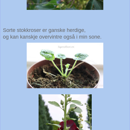
Sorte stokkroser er ganske herdige,
og kan kanskje overvintre også i min sone.