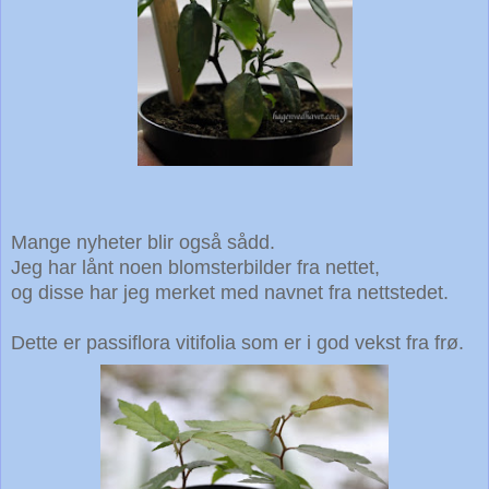
Mange nyheter blir også sådd.
Jeg har lånt noen blomsterbilder fra nettet,
og disse har jeg merket med navnet fra nettstedet.
Dette er passiflora vitifolia som er i god vekst fra frø.