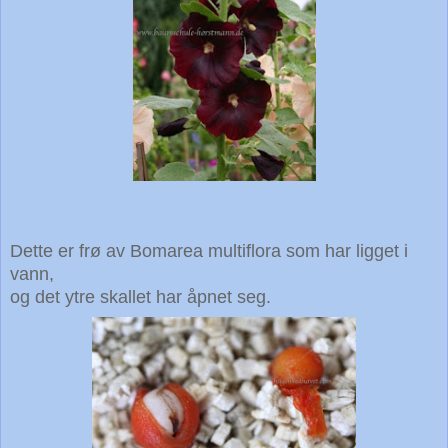
Dette er frø av Bomarea multiflora som har ligget i
vann,
og det ytre skallet har åpnet seg.