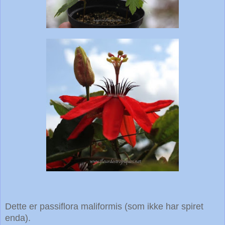
Dette er passiflora maliformis (som ikke har spiret
enda).