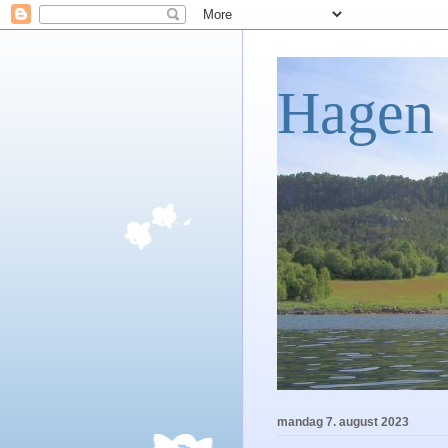
Hagen 
mandag 7. august 2023