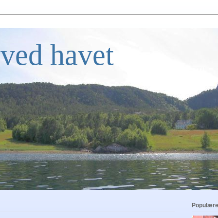
ved havet
Populære