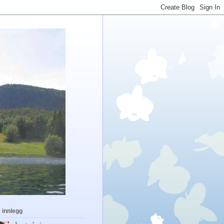
 innlegg