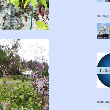
Om meg
Translate