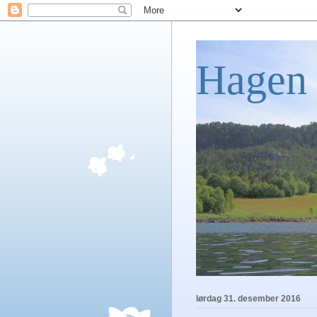
Hagen 
lørdag 31. desember 2016