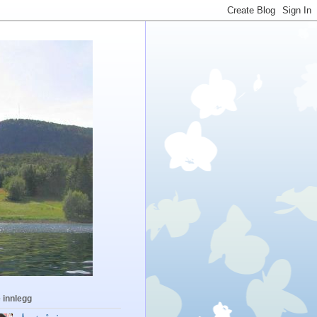
 innlegg