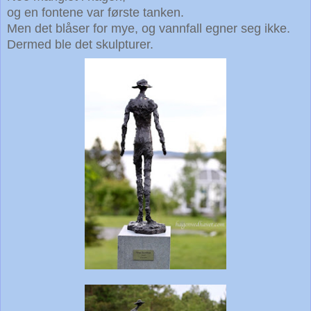
og en fontene var første tanken.
Men det blåser for mye, og vannfall egner seg ikke.
Dermed ble det skulpturer.