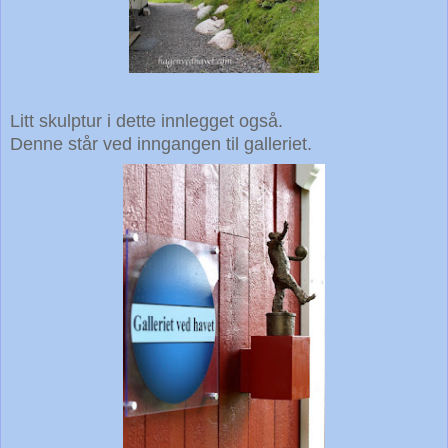
Litt skulptur i dette innlegget også.
Denne står ved inngangen til galleriet.