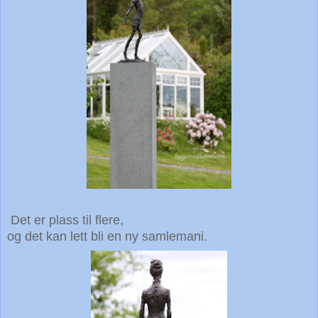
Det er plass til flere,
og det kan lett bli en ny samlemani.