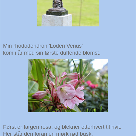
Min rhododendron 'Loderi Venus'
kom i år med sin første duftende blomst.
Først er fargen rosa, og blekner etterhvert til hvit.
Her står den foran en mørk rød busk.