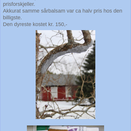
prisforskjeller.
Akkurat samme sårbalsam var ca halv pris hos den
billigste.
Den dyreste kostet kr. 150,-