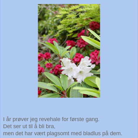
I år prøver jeg revehale for første gang.
Det ser ut til å bli bra,
men det har vært plagsomt med bladlus på dem.