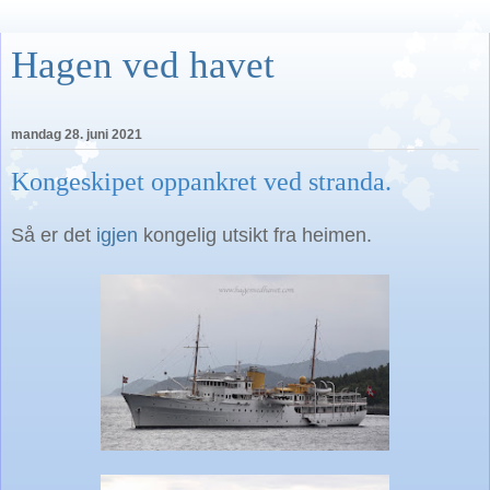
Hagen ved havet
mandag 28. juni 2021
Kongeskipet oppankret ved stranda.
Så er det
igjen
kongelig utsikt fra heimen.