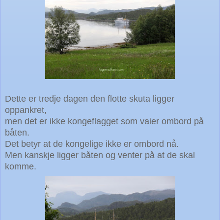
Dette er tredje dagen den flotte skuta ligger
oppankret,
men det er ikke kongeflagget som vaier ombord på
båten.
Det betyr at de kongelige ikke er ombord nå.
Men kanskje ligger båten og venter på at de skal
komme.