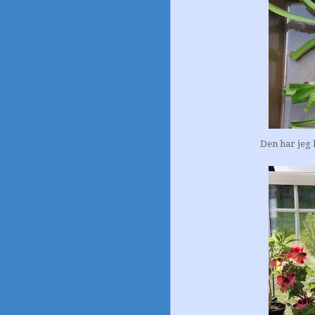
Den har jeg 