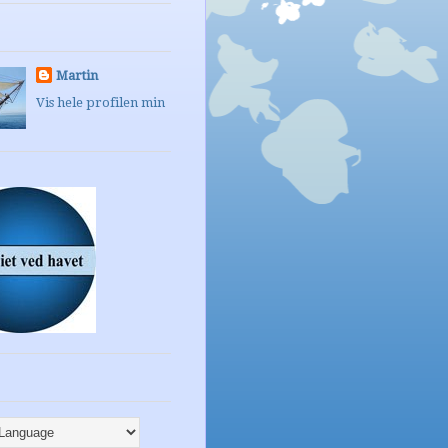
Martin
Vis hele profilen min