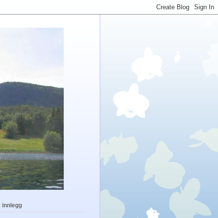
 innlegg