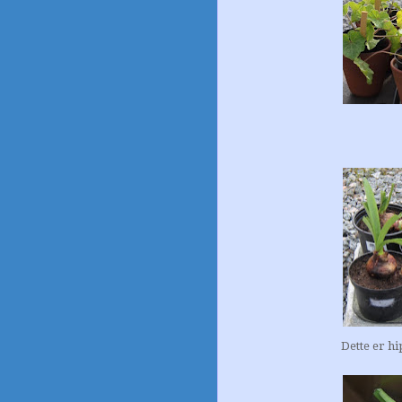
Dette er h