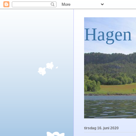
Hagen 
tirsdag 16. juni 2020