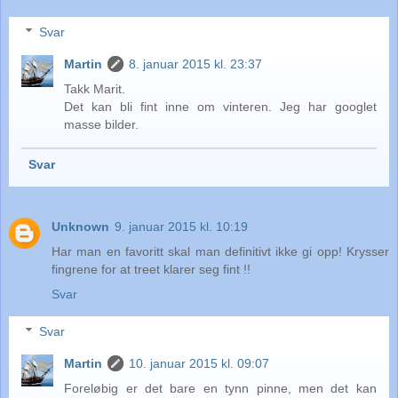
Svar
Martin
8. januar 2015 kl. 23:37
Takk Marit.
Det kan bli fint inne om vinteren. Jeg har googlet
masse bilder.
Svar
Unknown
9. januar 2015 kl. 10:19
Har man en favoritt skal man definitivt ikke gi opp! Krysser
fingrene for at treet klarer seg fint !!
Svar
Svar
Martin
10. januar 2015 kl. 09:07
Foreløbig er det bare en tynn pinne, men det kan