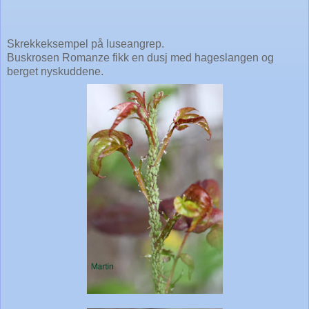
Skrekkeksempel på luseangrep.
Buskrosen Romanze fikk en dusj med hageslangen og
berget nyskuddene.