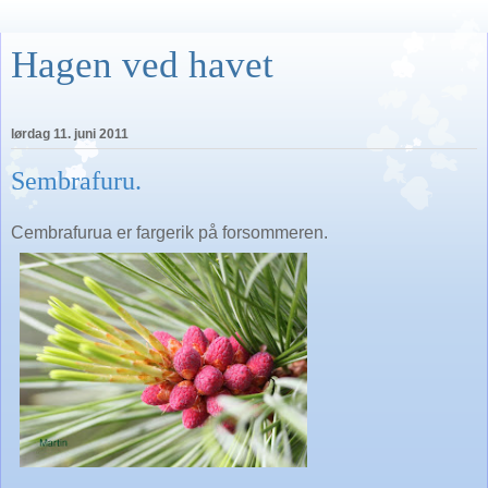
Hagen ved havet
lørdag 11. juni 2011
Sembrafuru.
Cembrafurua er fargerik på forsommeren.