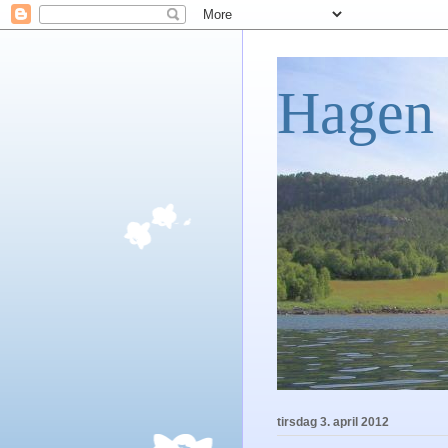
Hagen 
tirsdag 3. april 2012