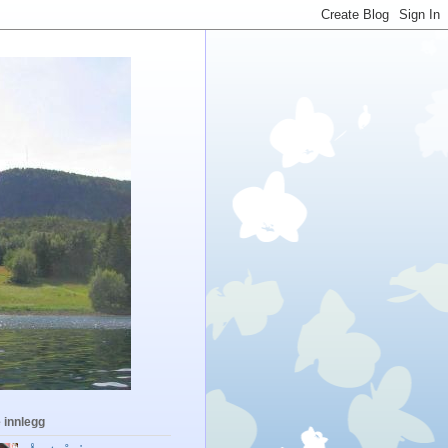
 innlegg