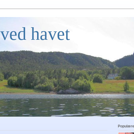
ved havet
Populære