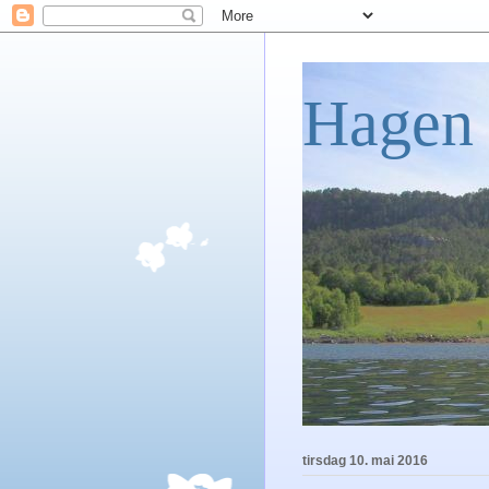
Hagen 
tirsdag 10. mai 2016