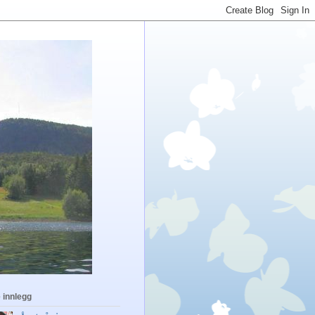
 innlegg