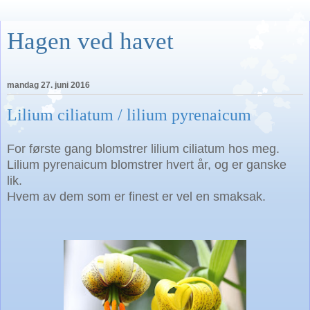
Hagen ved havet
mandag 27. juni 2016
Lilium ciliatum / lilium pyrenaicum
For første gang blomstrer lilium ciliatum hos meg.
Lilium pyrenaicum blomstrer hvert år, og er ganske
lik.
Hvem av dem som er finest er vel en smaksak.