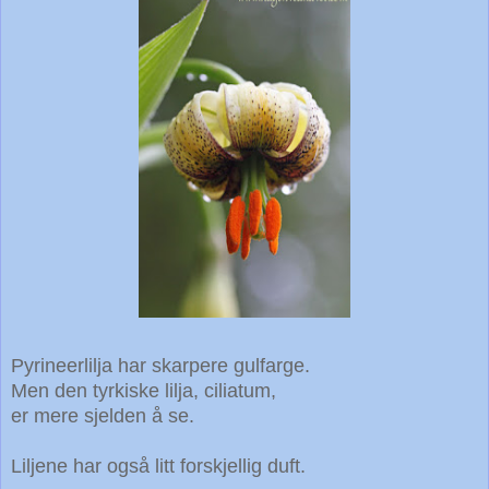
Pyrineerlilja har skarpere gulfarge.
Men den tyrkiske lilja, ciliatum,
er mere sjelden å se.
Liljene har også litt forskjellig duft.