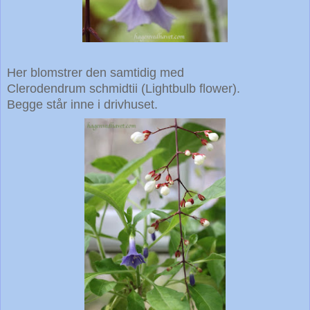
Her blomstrer den samtidig med
Clerodendrum schmidtii (Lightbulb flower).
Begge står inne i drivhuset.