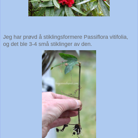
Jeg har prøvd å stiklingsformere Passiflora vitifolia,
og det ble 3-4 små stiklinger av den.