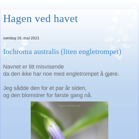
Hagen ved havet
søndag 16. mai 2021
Iochroma australis (liten engletrompet)
Navnet er litt misvisende
da den ikke har noe med engletrompet å gjøre.
Jeg sådde den for et par år siden,
og den blomstrer for første gang nå.