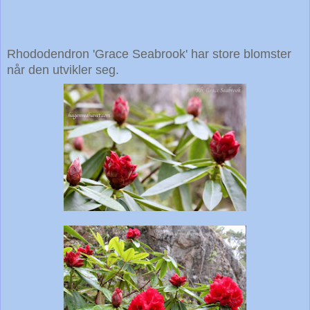
Rhododendron 'Grace Seabrook' har store blomster
når den utvikler seg.