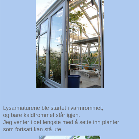
Lysarmaturene ble startet i varmrommet,
og bare kaldtrommet står igjen.
Jeg venter i det lengste med å sette inn planter
som fortsatt kan stå ute.