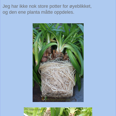
Jeg har ikke nok store potter for øyeblikket,
og den ene planta måtte oppdeles.