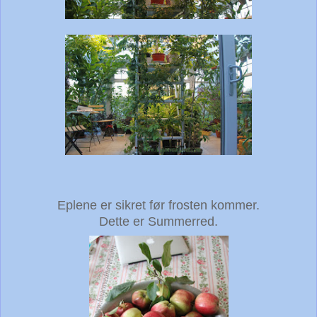
Eplene er sikret før frosten kommer.
Dette er Summerred.