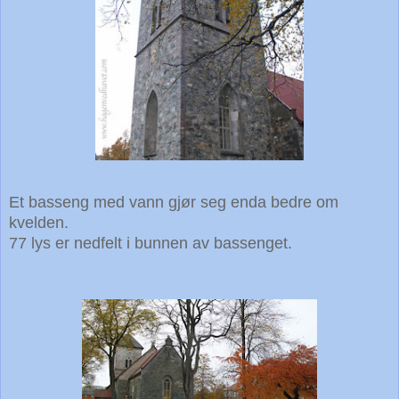
Et basseng med vann gjør seg enda bedre om
kvelden.
77 lys er nedfelt i bunnen av bassenget.