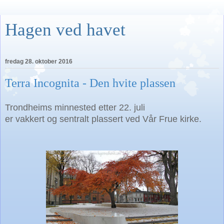
Hagen ved havet
fredag 28. oktober 2016
Terra Incognita - Den hvite plassen
Trondheims minnested etter 22. juli
er vakkert og sentralt plassert ved Vår Frue kirke.