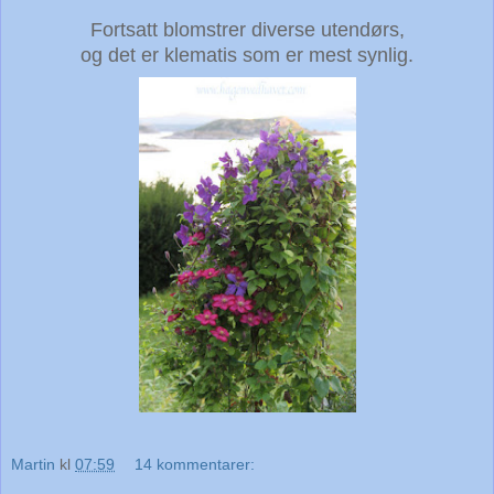
Fortsatt blomstrer diverse utendørs,
og det er klematis som er mest synlig.
Martin
kl
07:59
14 kommentarer: