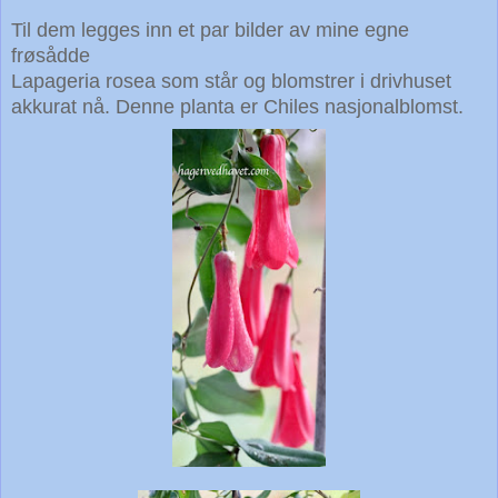
Til dem legges inn et par bilder av mine egne
frøsådde
Lapageria rosea som står og blomstrer i drivhuset
akkurat nå. Denne planta er Chiles nasjonalblomst.