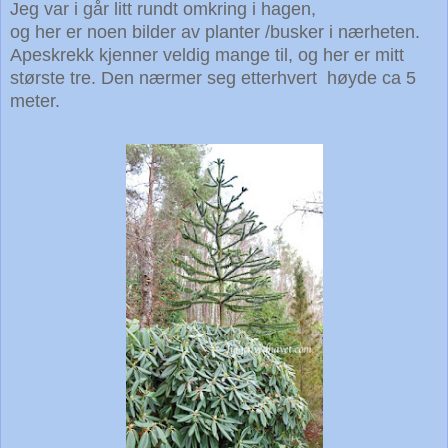
Jeg var i går litt rundt omkring i hagen,
og her er noen bilder av planter /busker i nærheten.
Apeskrekk kjenner veldig mange til, og her er mitt
største tre. Den nærmer seg etterhvert høyde ca 5
meter.