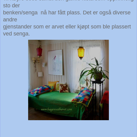
sto der
benken/senga nå har fått plass. Det er også diverse
andre
gjenstander som er arvet eller kjøpt som ble plassert
ved senga.