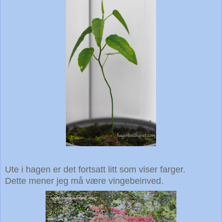
Ute i hagen er det fortsatt litt som viser farger.
Dette mener jeg må være vingebeinved.