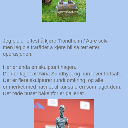
Jeg pleier oftest å kjøre Trondheim / Aure selv,
men jeg ble frarådet å kjøre bil så tett etter
operasjonen.
Her er enda en skulptur i hagen.
Den er laget av Nina Sundbye, og hun lever fortsatt.
Det er flere skulpturer rundt omkring, og alle
er merket med navnet til kunstneren som laget dem.
Det røde huset bakenfor er galleriet.