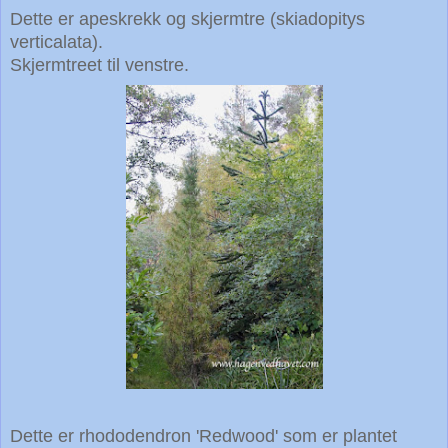
Dette er apeskrekk og skjermtre (skiadopitys
verticalata).
Skjermtreet til venstre.
Dette er rhododendron 'Redwood' som er plantet