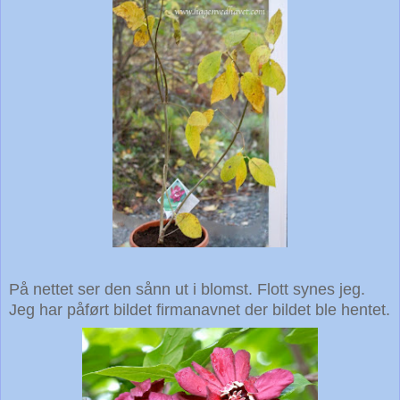
På nettet ser den sånn ut i blomst. Flott synes jeg.
Jeg har påført bildet firmanavnet der bildet ble hentet.