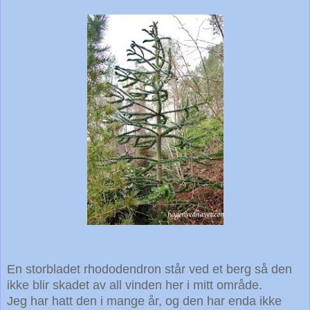
En storbladet rhododendron står ved et berg så den
ikke blir skadet av all vinden her i mitt område.
Jeg har hatt den i mange år, og den har enda ikke