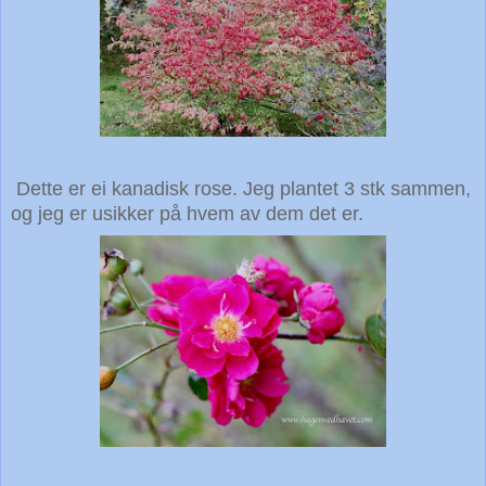
Dette er ei kanadisk rose. Jeg plantet 3 stk sammen,
og jeg er usikker på hvem av dem det er.