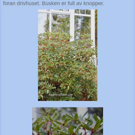
foran drivhuset. Busken er full av knopper.