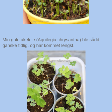
Min gule akeleie (Aquilegia chrysantha) ble sådd
ganske tidlig,
og har kommet lengst.