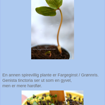
En annen spirevillig plante er Fargeginst / Grønnris.
Genista tinctoria ser ut som en gyvel,
men er mere hardfør.