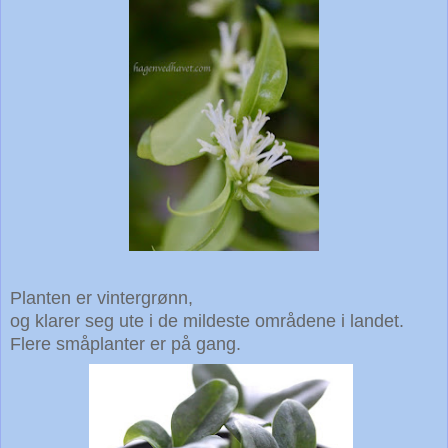
Planten er vintergrønn,
og klarer seg ute i de mildeste områdene i landet.
Flere småplanter er på gang.