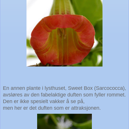
En annen plante i lysthuset, Sweet Box (Sarcococca),
avsløres av den fabelaktige duften som fyller rommet.
Den er ikke spesielt vakker å se på,
men her er det duften som er attraksjonen.