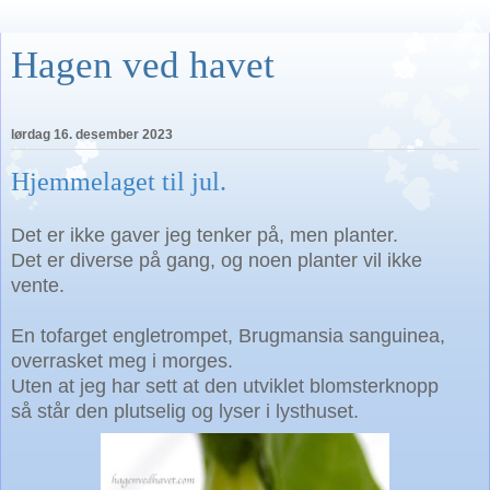
Hagen ved havet
lørdag 16. desember 2023
Hjemmelaget til jul.
Det er ikke gaver jeg tenker på, men planter.
Det er diverse på gang, og noen planter vil ikke
vente.
En tofarget engletrompet, Brugmansia sanguinea,
overrasket meg i morges.
Uten at jeg har sett at den utviklet blomsterknopp
så står den plutselig og lyser i lysthuset.