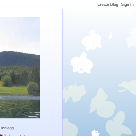
 innlegg