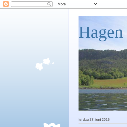
Hagen 
lørdag 27. juni 2015