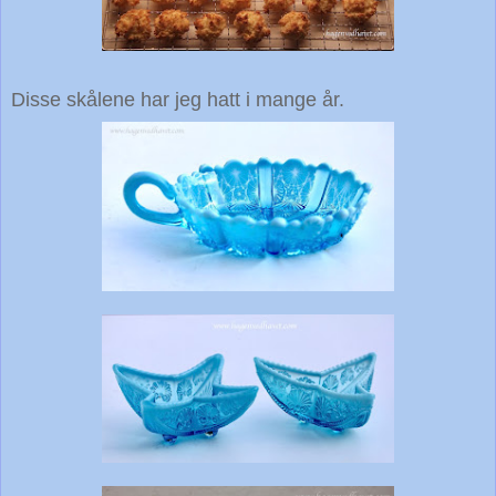
Disse skålene har jeg hatt i mange år.