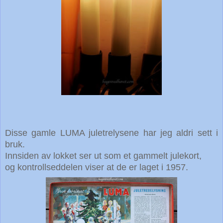
Disse gamle LUMA juletrelysene har jeg aldri sett i
bruk.
Innsiden av lokket ser ut som et gammelt julekort,
og kontrollseddelen viser at de er laget i 1957.