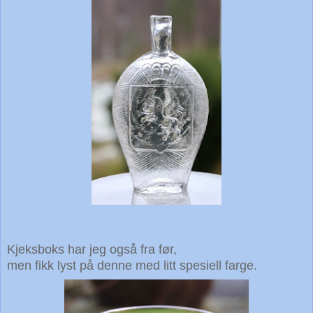
Kjeksboks har jeg også fra før,
men fikk lyst på denne med litt spesiell farge.