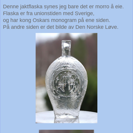
Denne jaktflaska synes jeg bare det er morro å eie.
Flaska er fra unionstiden med Sverige,
og har kong Oskars monogram på ene siden.
På andre siden er det bilde av Den Norske Løve.