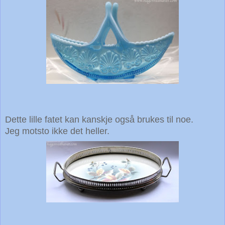
Dette lille fatet kan kanskje også brukes til noe.
Jeg motsto ikke det heller.