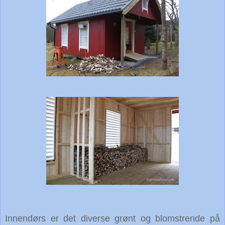
Innendørs er det diverse grønt og blomstrende på