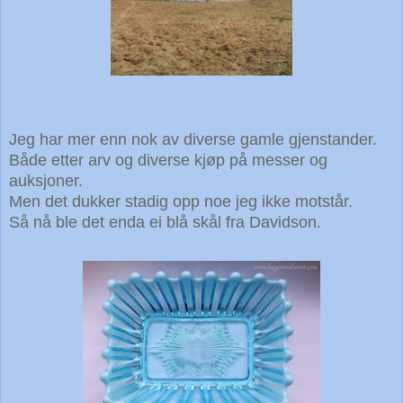
Jeg har mer enn nok av diverse gamle gjenstander.
Både etter arv og diverse kjøp på messer og
auksjoner.
Men det dukker stadig opp noe jeg ikke motstår.
Så nå ble det enda ei blå skål fra Davidson.