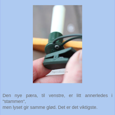
Den nye pæra, til venstre, er litt annerledes i
"stammen",
men lyset gir samme glød. Det er det viktigste.