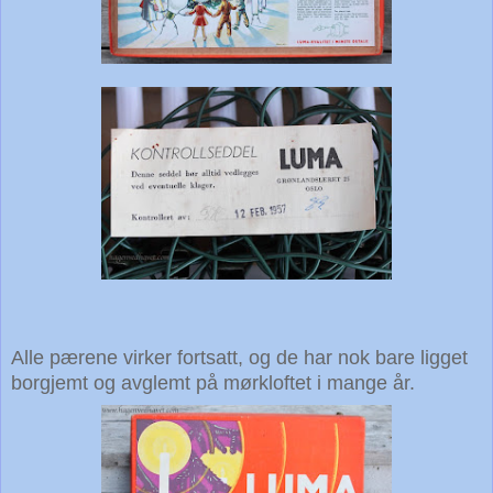
Alle pærene virker fortsatt, og de har nok bare ligget
borgjemt og avglemt på mørkloftet i mange år.