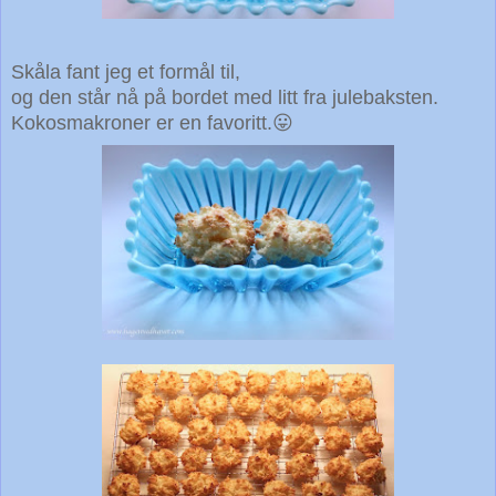
Skåla fant jeg et formål til,
og den står nå på bordet med litt fra julebaksten.
Kokosmakroner er en favoritt.😛