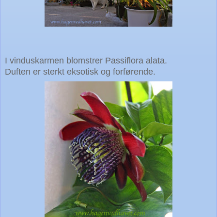
I vinduskarmen blomstrer Passiflora alata.
Duften er sterkt eksotisk og forførende.