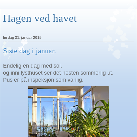
Hagen ved havet
lørdag 31. januar 2015
Siste dag i januar.
Endelig en dag med sol,
og inni lysthuset ser det nesten sommerlig ut.
Pus er på inspeksjon som vanlig.