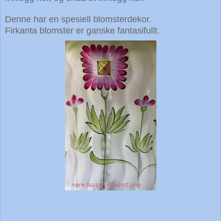
Denne har en spesiell blomsterdekor.
Firkanta blomster er ganske fantasifullt.