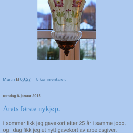
Martin
kl
00:27
8 kommentarer:
torsdag 8. januar 2015
Årets første nykjøp.
I sommer fikk jeg gavekort etter 25 år i samme jobb,
og i dag fikk jeg et nytt gavekort av arbeidsgiver.