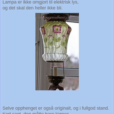
Lampa er ikke omgjort til elektrisk lys,
og det skal den heller ikke bli.
Selve opphenget er også originalt, og i fullgod stand.