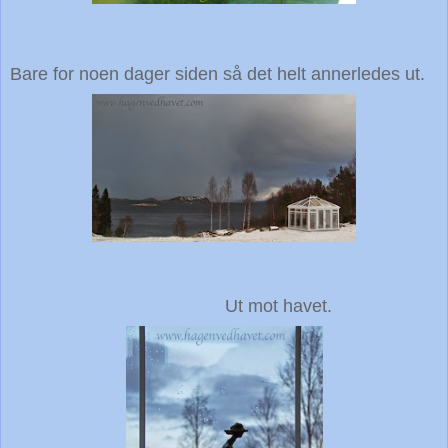
Bare for noen dager siden så det helt annerledes ut.
Ut mot havet.