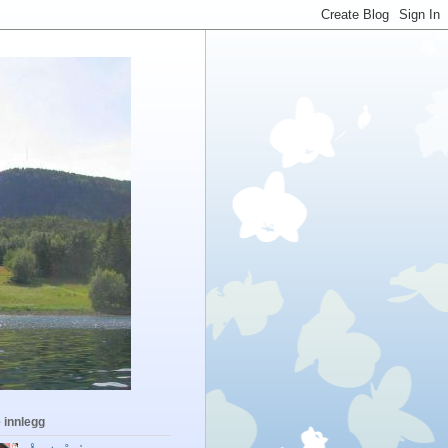
 innlegg