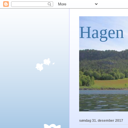
Hagen 
søndag 31. desember 2017