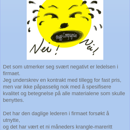
Det som utmerker seg svært negativt er ledelsen i
firmaet.
Jeg underskrev en kontrakt med tillegg for fast pris,
men var ikke påpasselig nok med å spesifisere
kvalitet og betegnelse på alle materialene som skulle
benyttes.
Det har den daglige lederen i firmaet forsøkt å
utnytte,
og det har vært et ni måneders krangle-mareritt