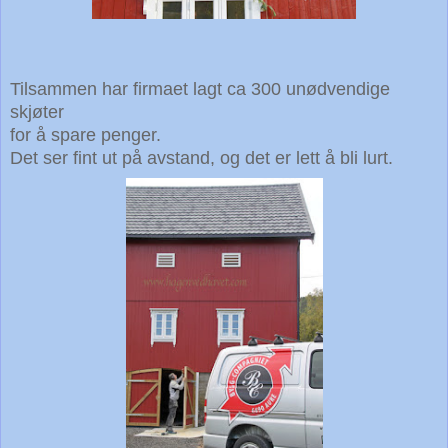
Tilsammen har firmaet lagt
ca 300 unødvendige
skjøter
for å spare
penger.
Det ser fint ut på
avstand, og det er lett å bli lurt.