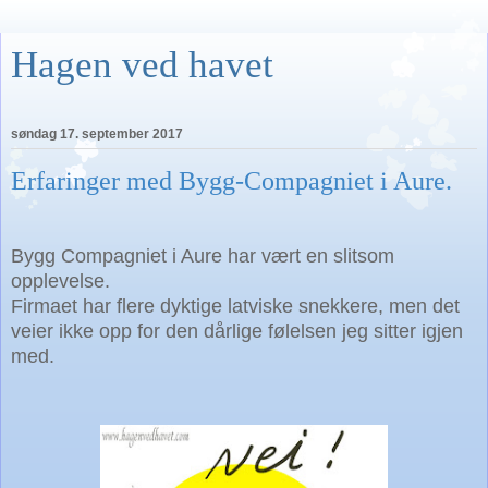
Hagen ved havet
søndag 17. september 2017
Erfaringer med Bygg-Compagniet i Aure.
Bygg Compagniet i Aure har vært en slitsom
opplevelse.
Firmaet har flere dyktige latviske snekkere,
men det
veier
ikke opp for den dårlige følelsen jeg sitter igjen
med.