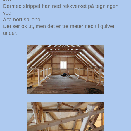
Dermed strippet han ned rekkverket på tegningen
ved
å ta bort
spilene.
Det ser ok ut, men det er tre meter ned til gulvet
under.