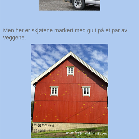
Men her er skjøtene markert med gult på et par av
veggene.