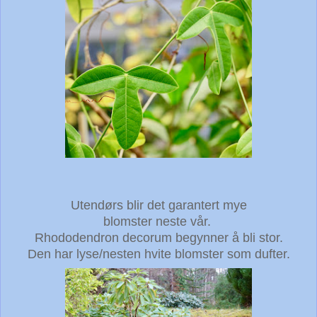
Utendørs blir det garantert mye
blomster neste vår.
Rhododendron decorum begynner å bli stor.
Den har lyse/nesten hvite blomster som dufter.