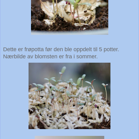
Dette er frøpotta før den ble oppdelt til 5 potter.
Nærbilde av blomsten er fra i sommer.