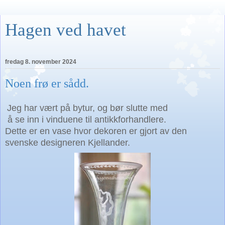
Hagen ved havet
fredag 8. november 2024
Noen frø er sådd.
Jeg har vært på bytur, og bør slutte med
å se inn i vinduene til antikkforhandlere.
Dette er en vase hvor dekoren er gjort av den
svenske
designeren Kjellander.