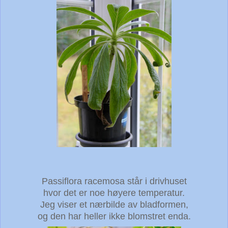
Passiflora racemosa står i drivhuset
hvor det er noe høyere temperatur.
Jeg viser et nærbilde av bladformen,
og den har heller ikke blomstret enda.