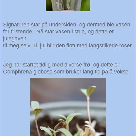
Signaturen står på undersiden, og dermed ble vasen
for fristende. Nå står vasen i stua, og dette er
julegaven
til meg selv. Til jul blir den flott med langstilkede roser.
Jeg har startet tidlig med diverse frø, og dette er
Gomphrena globosa som bruker lang tid på å vokse.