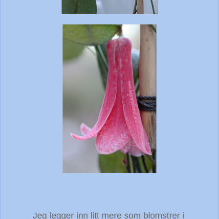
Jeg legger inn litt mere som blomstrer i