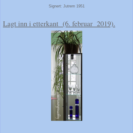
Signert: Jutrem 1951
Lagt inn i etterkant (6. februar 2019).