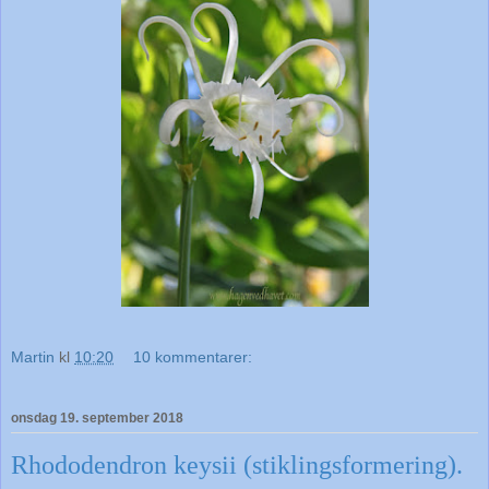
Martin
kl
10:20
10 kommentarer:
onsdag 19. september 2018
Rhododendron keysii (stiklingsformering).