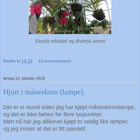
Vanda orkideé og diverse annet
Martin
kl
14:15
10 kommentarer:
lørdag 13. oktober 2018
Hjort i måneskinn (lampe).
Det er ei stund siden jeg har kjøpt måneskinnslampe,
og det er ikke behov for flere lyspunkter.
Men nå har jeg allikevel kjøpt to veldig like lamper,
og jeg innser at det er litt spesielt.