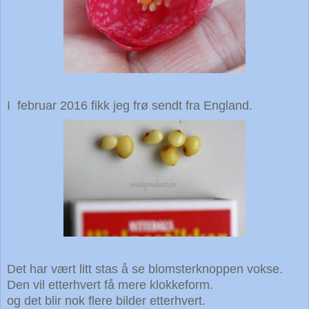
I februar 2016 fikk jeg frø sendt fra England.
Det har vært litt stas å se blomsterknoppen vokse.
Den vil etterhvert få mere klokkeform.
og det blir nok flere bilder etterhvert.