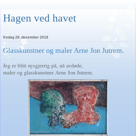
Hagen ved havet
fredag 28. desember 2018
Glasskunstner og maler Arne Jon Jutrem.
Jeg er blitt nysgjerrig på, nå avdøde,
maler og glasskunstner Arne Jon Jutrem.