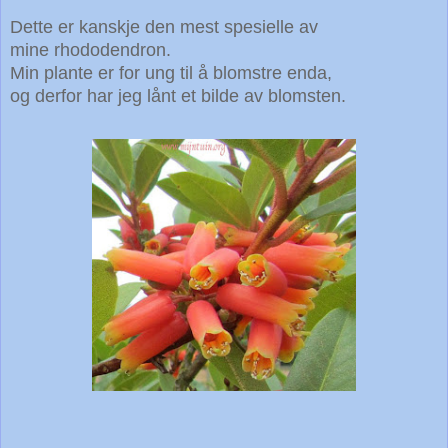
Dette er kanskje den mest spesielle av
mine rhododendron.
Min plante er for ung til å blomstre enda,
og derfor har jeg lånt et bilde av blomsten.