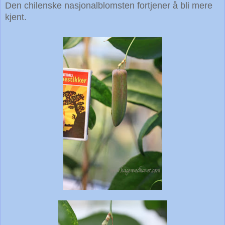
Den chilenske nasjonalblomsten fortjener å bli mere
kjent.