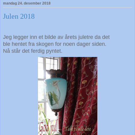
mandag 24. desember 2018
Julen 2018
Jeg legger inn et bilde av årets juletre da det
ble hentet fra skogen for noen dager siden.
Nå står det ferdig pyntet.