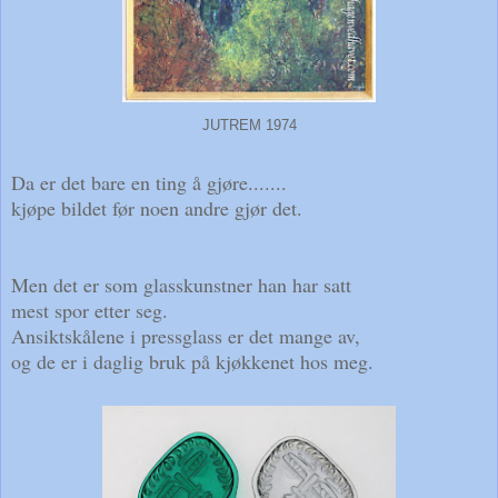
JUTREM 1974
Da er det bare en ting å gjøre.......
kjøpe bildet før noen andre gjør det.
Men det er som glasskunstner han har satt
mest spor etter seg.
Ansiktskålene i pressglass er det mange av,
og de er i daglig bruk på kjøkkenet hos meg.