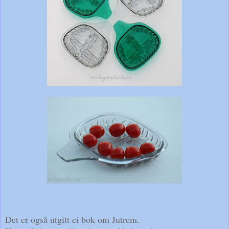
Det er også utgitt ei bok om Jutrem.