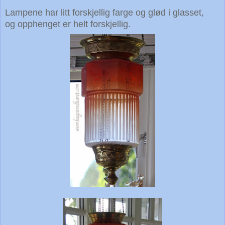
Lampene har litt forskjellig farge og glød i glasset,
og opphenget er helt forskjellig.