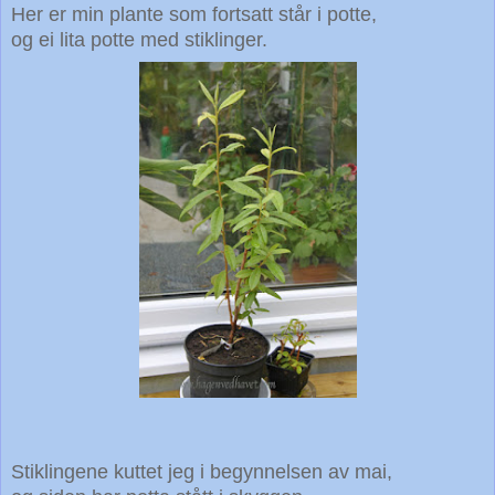
Her er min plante som fortsatt står i potte,
og ei lita potte med stiklinger.
Stiklingene kuttet jeg i begynnelsen av mai,