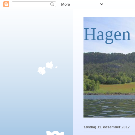
Hagen 
søndag 31. desember 2017