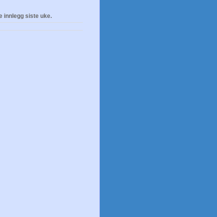
e innlegg siste uke.