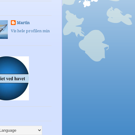
Martin
Vis hele profilen min