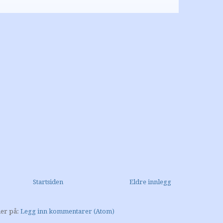
Startsiden
Eldre innlegg
er på:
Legg inn kommentarer (Atom)