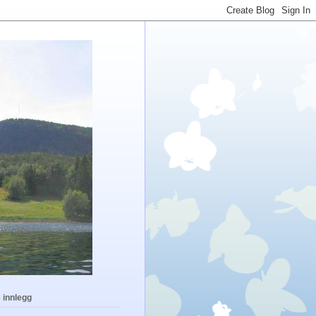
 innlegg