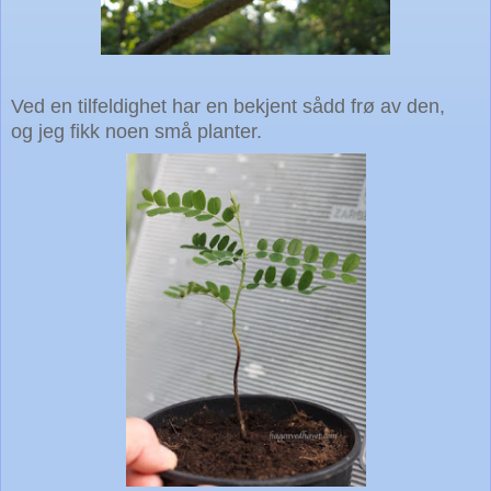
Ved en tilfeldighet har en bekjent sådd frø av den,
og jeg fikk noen små planter.