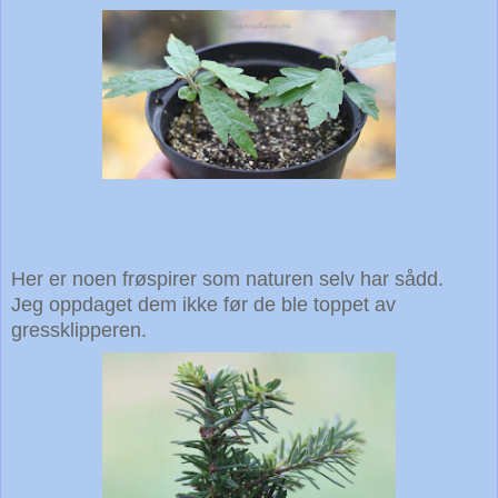
Her er noen frøspirer som naturen selv har sådd.
Jeg oppdaget dem ikke før de ble toppet av
gressklipperen.