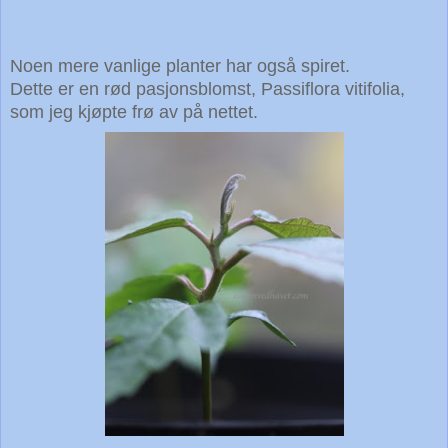
Noen mere vanlige planter har også spiret.
Dette er en rød pasjonsblomst, Passiflora vitifolia,
som jeg kjøpte frø av på nettet.