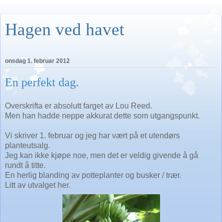
Hagen ved havet
onsdag 1. februar 2012
En perfekt dag.
Overskrifta er absolutt farget av Lou Reed.
Men han hadde neppe akkurat dette som utgangspunkt.
Vi skriver 1. februar og jeg har vært på et utendørs
planteutsalg.
Jeg kan ikke kjøpe noe, men det er veldig givende å gå
rundt å titte.
En herlig blanding av potteplanter og busker / trær.
Litt av utvalget her.