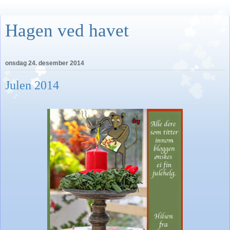
Hagen ved havet
onsdag 24. desember 2014
Julen 2014