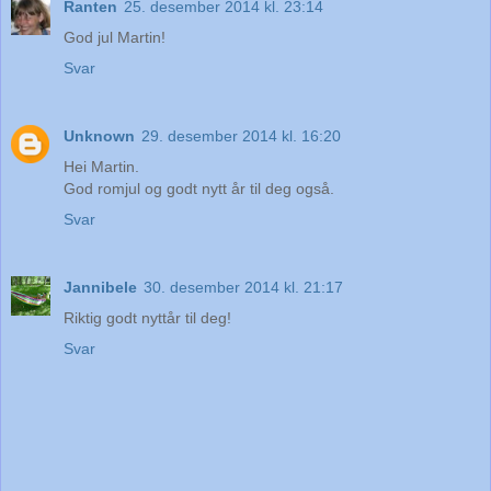
Ranten
25. desember 2014 kl. 23:14
God jul Martin!
Svar
Unknown
29. desember 2014 kl. 16:20
Hei Martin.
God romjul og godt nytt år til deg også.
Svar
Jannibele
30. desember 2014 kl. 21:17
Riktig godt nyttår til deg!
Svar