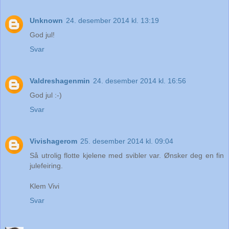
Unknown
24. desember 2014 kl. 13:19
God jul!
Svar
Valdreshagenmin
24. desember 2014 kl. 16:56
God jul :-)
Svar
Vivishagerom
25. desember 2014 kl. 09:04
Så utrolig flotte kjelene med svibler var. Ønsker deg en fin
julefeiring.
Klem Vivi
Svar