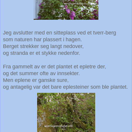
Jeg avslutter med en sitteplass ved et tverr-berg
som naturen har plassert i hagen.
Berget strekker seg langt nedover,
og stranda er et stykke nedenfor.
Fra gammelt av er det plantet et epletre der,
og det summer ofte av innsekter.
Men eplene er ganske sure,
og antagelig var det bare eplesteiner som ble plantet.