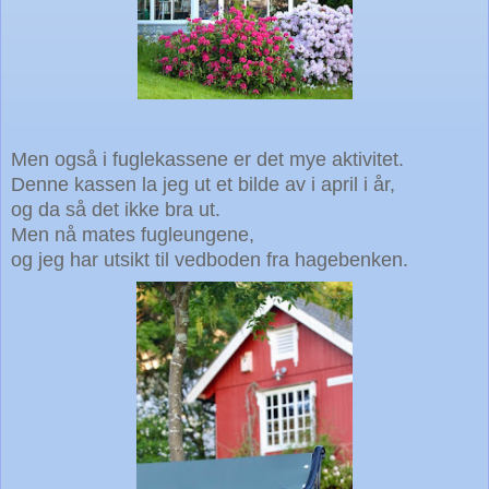
Men også i fuglekassene er det mye aktivitet.
Denne kassen la jeg ut et bilde av i april i år,
og da så det ikke bra ut.
Men nå mates fugleungene,
og jeg har utsikt til vedboden fra hagebenken.