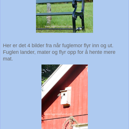
Her er det 4 bilder fra når fuglemor flyr inn og ut.
Fuglen lander, mater og flyr opp for å hente mere
mat.