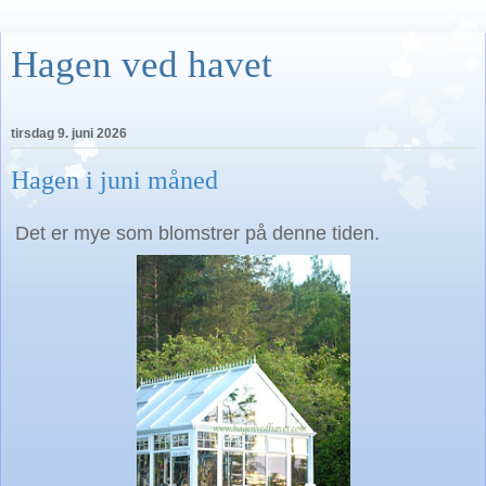
Hagen ved havet
tirsdag 9. juni 2026
Hagen i juni måned
Det er mye som blomstrer på denne tiden.