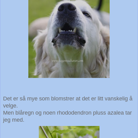
Det er så mye som blomstrer at det er litt vanskelig å
velge.
Men blåregn og noen rhododendron pluss azalea tar
jeg med.