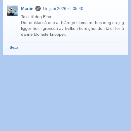
Martin
15. juni 2026 kl. 05:40
Takk til deg Elna.
Det er ikke så ofte at blåregn blomstrer hos meg da jeg
ligger helt i grensen av hvilken herdighet den tåler for å
danne blomsterknopper.
Svar