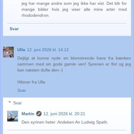
jeg har mange andre som jeg ikke har vist. Det blir for
mange bilder hvis jeg viser alle mine arter med
rhododendron.
Svar
Ulla
12. juni 2026 kl. 14:12
Dejligt at kunne nyde en blomstrende have fra bænken
sammen med sin gode gamle ven! Syrenen er flot og jeg
kan næsten dufte den:-)
Hilsner fra Ulla
Svar
Svar
Martin
12. juni 2026 kl. 20:21
Den syrinen heter: Andeken An Ludwig Spath.