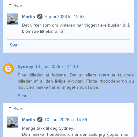
Svar
Martin
9. juni 2026 kl. 12:53
Det virker som om vinteren har trigget flere busker til å
blomstre litt ekstra i år.
Svar
Sydney
10. juni 2026 kl. 14:18
Fine billeder af fuglene. Det er ellers svært at få gode
billeder af al den livlige aktivitet. Flotte rhododendron du
har. Den mørke har en meget smuk farve.
Svar
Svar
Martin
10. juni 2026 kl. 14:39
Mange takk til deg Sydney.
Den mørke rhododendron er den siste jeg kjøpte, men