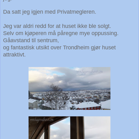
Da satt jeg igjen med Privatmegleren.
Jeg var aldri redd for at huset ikke ble solgt.
Selv om kjøperen må påregne mye oppussing.
Gåavstand til sentrum,
og fantastisk utsikt over Trondheim gjør huset
attraktivt.