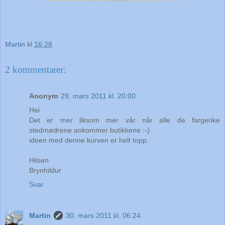
Martin
kl
16:28
2 kommentarer:
Anonym
29. mars 2011 kl. 20:00
Hei
Det er mer liksom mer vår når alle de fargerike
stedmødrene ankommer butikkene :-)
ideen med denne kurven er helt topp.
Hilsen
Brynhildur
Svar
Martin
30. mars 2011 kl. 06:24