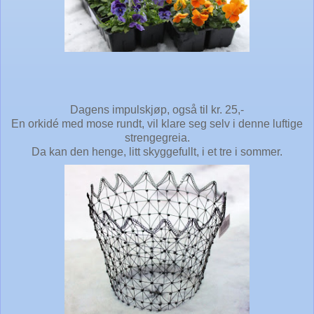
Dagens impulskjøp, også til kr. 25,-
En orkidé med mose rundt, vil klare seg selv i denne luftige
strengegreia.
Da kan den henge, litt skyggefullt, i et tre i sommer.