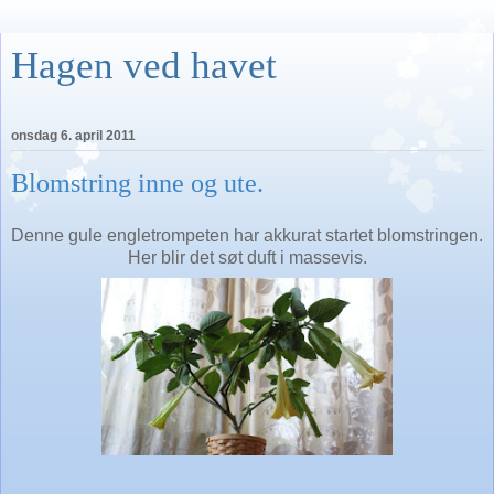
Hagen ved havet
onsdag 6. april 2011
Blomstring inne og ute.
Denne gule engletrompeten har akkurat startet blomstringen.
Her blir det søt duft i massevis.