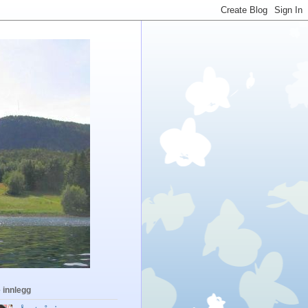
 innlegg