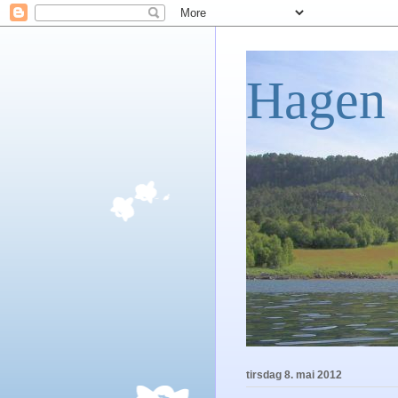
Hagen 
tirsdag 8. mai 2012