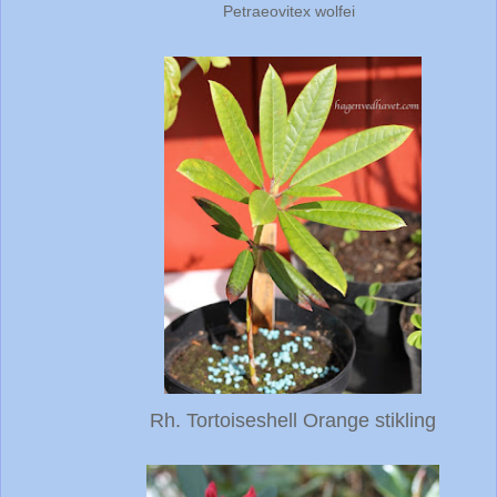
Petraeovitex wolfei
Rh. Tortoiseshell Orange stikling