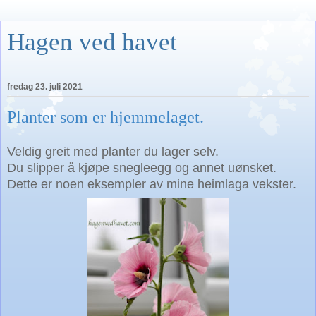
Hagen ved havet
fredag 23. juli 2021
Planter som er hjemmelaget.
Veldig greit med planter du lager selv.
Du slipper å kjøpe snegleegg og annet uønsket.
Dette er noen eksempler av mine heimlaga vekster.