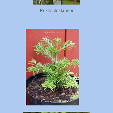
Enkle stokkroser