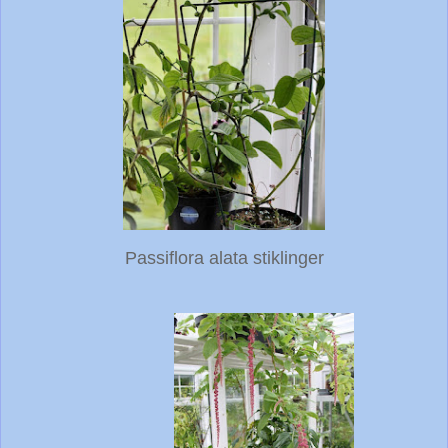
Passiflora alata stiklinger