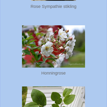
Rose Sympathie stikling
Honningrose