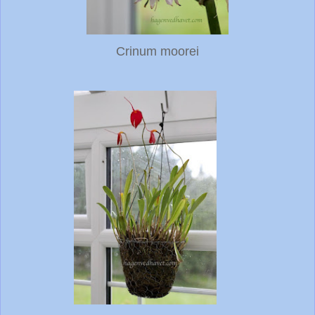
Crinum moorei