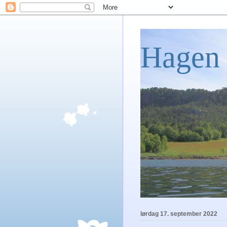
Hagen 
lørdag 17. september 2022