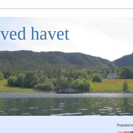
ved havet
Populære