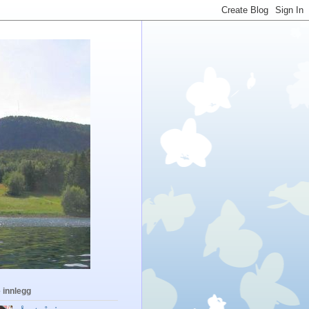
 innlegg