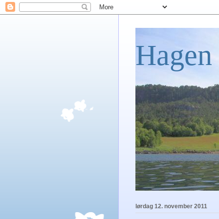
Hagen 
lørdag 12. november 2011