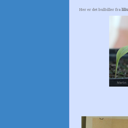
Her er det bulbiller fra
lil