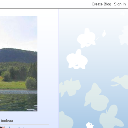
 innlegg